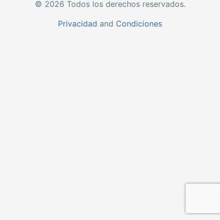
© 2026 Todos los derechos reservados.
Privacidad
and
Condiciones